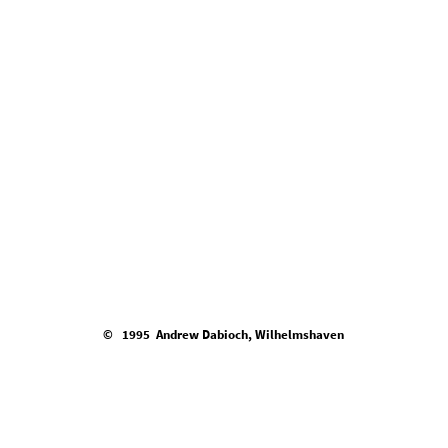
© 1995 Andrew Dabioch, Wilhelmshaven