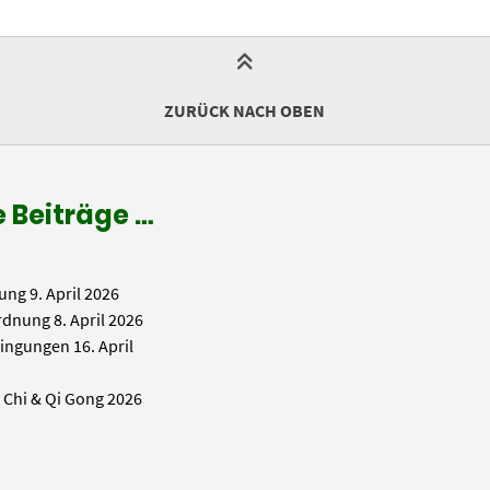
ZURÜCK NACH OBEN
 Beiträge …
ung
9. April 2026
rdnung
8. April 2026
ingungen
16. April
i Chi & Qi Gong 2026