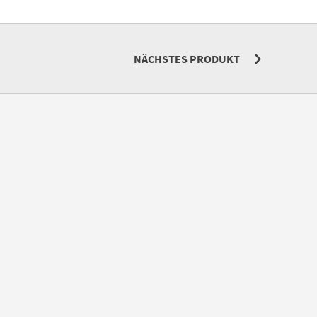
NÄCHSTES PRODUKT