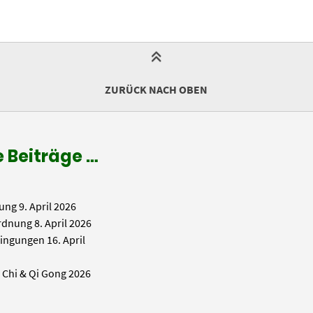
ZURÜCK NACH OBEN
 Beiträge …
ung
9. April 2026
rdnung
8. April 2026
ingungen
16. April
i Chi & Qi Gong 2026