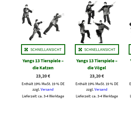
SCHNELLANSICHT
SCHNELLANSICHT
Yangs 13 Tierspiele –
Yangs 13 Tierspiele –
die Katzen
die Vögel
23,20
€
23,20
€
Enthält 19% MwSt. 19 % DE
Enthält 19% MwSt. 19 % DE
zzgl.
Versand
zzgl.
Versand
Lieferzeit: ca. 3-4 Werktage
Lieferzeit: ca. 3-4 Werktage