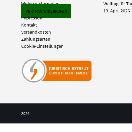
Widerrufsformular
Welttag für Ta
13. April 2026
VERTRAG WIDERRUFEN
Impressum
Kontakt
Versandkosten
Zahlungsarten
Cookie-Einstellungen
2026