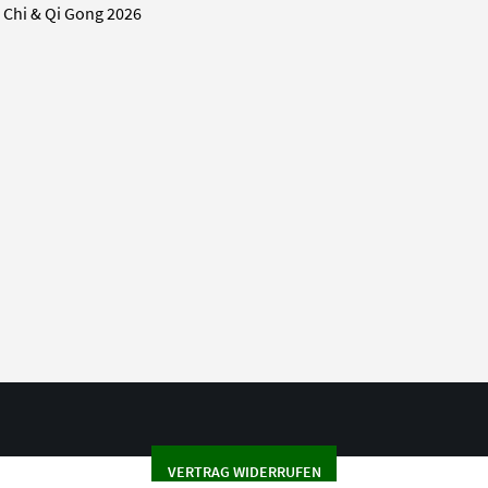
i Chi & Qi Gong 2026
VERTRAG WIDERRUFEN