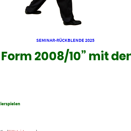
SEMINAR-RÜCKBLENDE 2025
Form 2008/10” mit den 
ierspielen