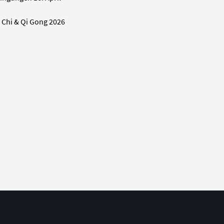
i Chi & Qi Gong 2026