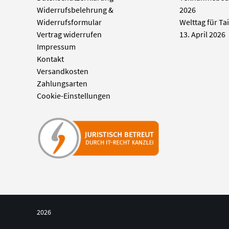
Widerrufsbelehrung &
2026
Widerrufsformular
Welttag für Ta
Vertrag widerrufen
13. April 2026
Impressum
Kontakt
Versandkosten
Zahlungsarten
Cookie-Einstellungen
2026