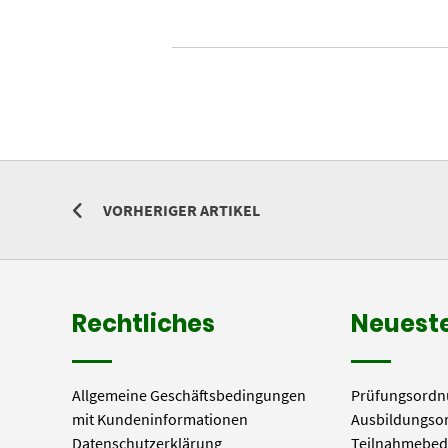
VORHERIGER ARTIKEL
Rechtliches
Neueste
Allgemeine Geschäftsbedingungen
Prüfungsordn
mit Kundeninformationen
Ausbildungso
Datenschutzerklärung
Teilnahmebed