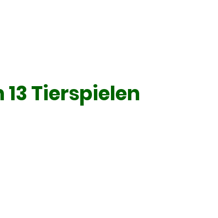
13 Tierspielen