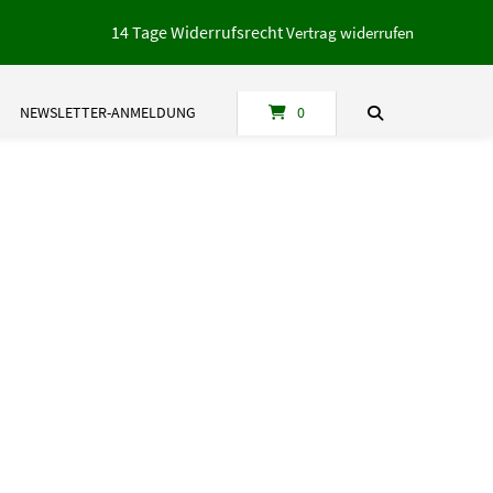
14 Tage Widerrufsrecht
Vertrag widerrufen
NEWSLETTER-ANMELDUNG
0