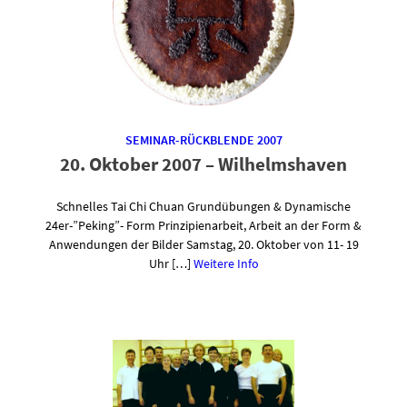
SEMINAR-RÜCKBLENDE 2007
20. Oktober 2007 – Wilhelmshaven
Schnelles Tai Chi Chuan Grundübungen & Dynamische
24er-”Peking”- Form Prinzipienarbeit, Arbeit an der Form &
Anwendungen der Bilder Samstag, 20. Oktober von 11- 19
Uhr […]
Weitere Info