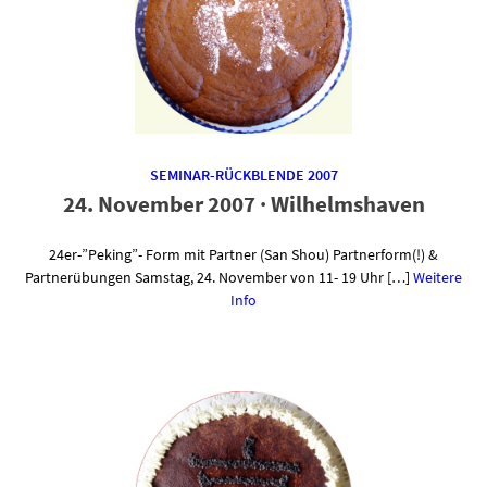
SEMINAR-RÜCKBLENDE 2007
24. November 2007 · Wilhelmshaven
24er-”Peking”- Form mit Partner (San Shou) Partnerform(!) &
Partnerübungen Samstag, 24. November von 11- 19 Uhr […]
Weitere
Info