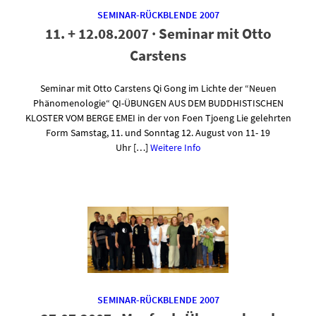
SEMINAR-RÜCKBLENDE 2007
11. + 12.08.2007 · Seminar mit Otto
Carstens
Seminar mit Otto Carstens Qi Gong im Lichte der “Neuen
Phänomenologie“ QI-ÜBUNGEN AUS DEM BUDDHISTISCHEN
KLOSTER VOM BERGE EMEI in der von Foen Tjoeng Lie gelehrten
Form Samstag, 11. und Sonntag 12. August von 11- 19
Uhr […]
Weitere Info
SEMINAR-RÜCKBLENDE 2007