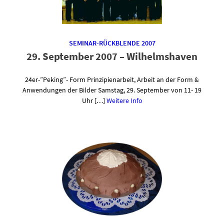
SEMINAR-RÜCKBLENDE 2007
29. September 2007 – Wilhelmshaven
24er-”Peking”- Form Prinzipienarbeit, Arbeit an der Form &
Anwendungen der Bilder Samstag, 29. September von 11- 19
Uhr […]
Weitere Info