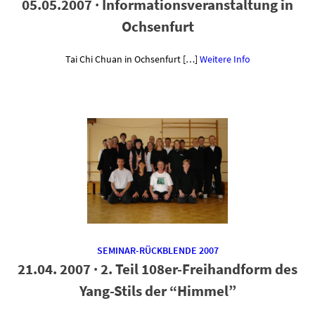
05.05.2007 · Informationsveranstaltung in
Ochsenfurt
Tai Chi Chuan in Ochsenfurt […]
Weitere Info
SEMINAR-RÜCKBLENDE 2007
21.04. 2007 · 2. Teil 108er-Freihandform des
Yang-Stils der “Himmel”