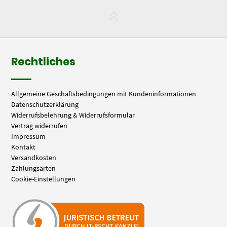
Rechtliches
Allgemeine Geschäftsbedingungen mit Kundeninformationen
Datenschutzerklärung
Widerrufsbelehrung & Widerrufsformular
Vertrag widerrufen
Impressum
Kontakt
Versandkosten
Zahlungsarten
Cookie-Einstellungen