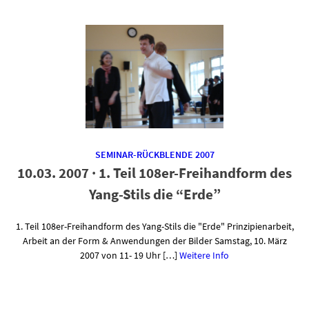
SEMINAR-RÜCKBLENDE 2007
10.03. 2007 · 1. Teil 108er-Freihandform des
Yang-Stils die “Erde”
1. Teil 108er-Freihandform des Yang-Stils die "Erde" Prinzipienarbeit,
Arbeit an der Form & Anwendungen der Bilder Samstag, 10. März
2007 von 11- 19 Uhr […]
Weitere Info