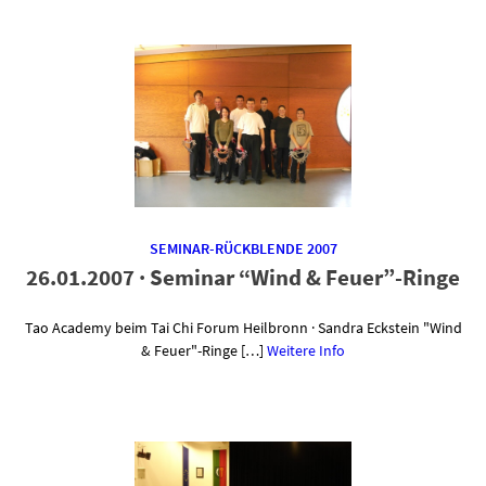
SEMINAR-RÜCKBLENDE 2007
26.01.2007 · Seminar “Wind & Feuer”-Ringe
Tao Academy beim Tai Chi Forum Heilbronn · Sandra Eckstein "Wind
& Feuer"-Ringe […]
Weitere Info