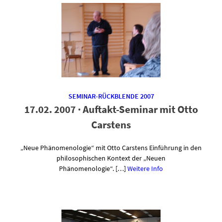
SEMINAR-RÜCKBLENDE 2007
17.02. 2007 · Auftakt-Seminar mit Otto
Carstens
„Neue Phänomenologie“ mit Otto Carstens Einführung in den
philosophischen Kontext der „Neuen
Phänomenologie“. […]
Weitere Info