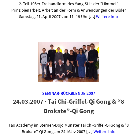
2. Teil 108er-Freihandform des Yang-Stils der "Himmel"
Prinzipienarbeit, Arbeit an der Form & Anwendungen der Bilder
Samstag, 21. April 2007 von 11- 19 Uhr […]
Weitere Info
SEMINAR-RÜCKBLENDE 2007
24.03.2007 · Tai Chi-Griffel-Qi Gong & “8
Brokate”-Qi Gong
Tao Academy im Sternen-Dojo Münster Tai Chi-Griffel-Qi Gong & "8
Brokate"-Qi Gong am 24. März 2007 […]
Weitere Info