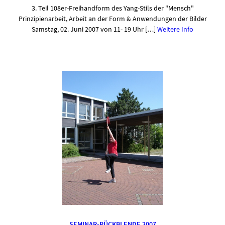
3. Teil 108er-Freihandform des Yang-Stils der "Mensch"
Prinzipienarbeit, Arbeit an der Form & Anwendungen der Bilder
Samstag, 02. Juni 2007 von 11- 19 Uhr […]
Weitere Info
SEMINAR-RÜCKBLENDE 2007