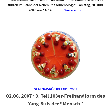
führen im Banne der Neuen Phänomenologie” Samstag, 30. Juni
2007 von 11- 19 Uhr […]
Weitere Info
SEMINAR-RÜCKBLENDE 2007
02.06. 2007 · 3. Teil 108er-Freihandform des
Yang-Stils der “Mensch”