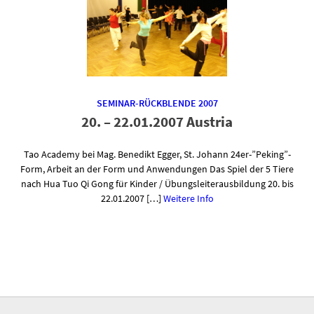
SEMINAR-RÜCKBLENDE 2007
20. – 22.01.2007 Austria
Tao Academy bei Mag. Benedikt Egger, St. Johann 24er-”Peking”-
Form, Arbeit an der Form und Anwendungen Das Spiel der 5 Tiere
nach Hua Tuo Qi Gong für Kinder / Übungsleiterausbildung 20. bis
22.01.2007 […]
Weitere Info