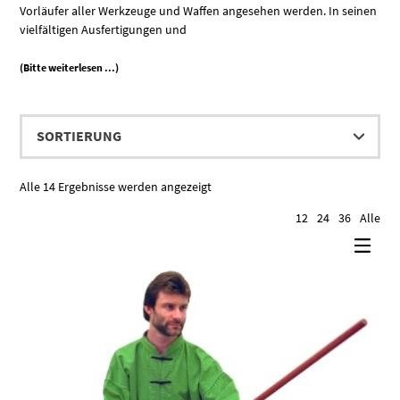
Vorläufer aller Werkzeuge und Waffen angesehen werden. In seinen
vielfältigen Ausfertigungen und
(Bitte weiterlesen ...)
Alle 14 Ergebnisse werden angezeigt
12
24
36
Alle