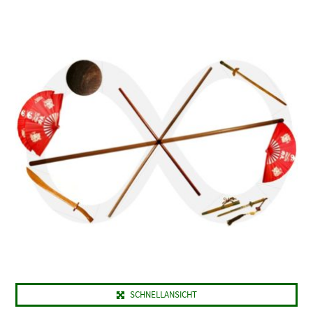
SCHNELLANSICHT