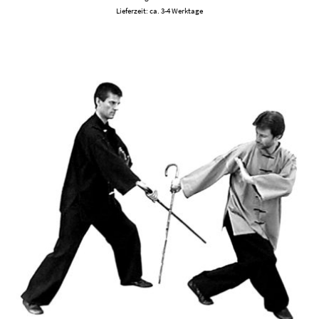
Lieferzeit: ca. 3-4 Werktage