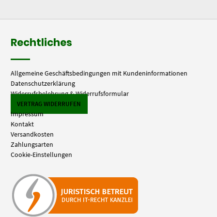
Rechtliches
Allgemeine Geschäftsbedingungen mit Kundeninformationen
Datenschutzerklärung
Widerrufsbelehrung & Widerrufsformular
VERTRAG WIDERRUFEN
Impressum
Kontakt
Versandkosten
Zahlungsarten
Cookie-Einstellungen