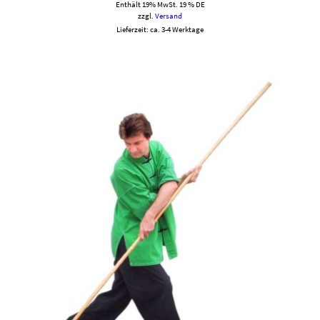
Enthält 19% MwSt. 19 % DE
zzgl.
Versand
Lieferzeit: ca. 3-4 Werktage