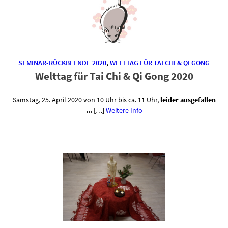
SEMINAR-RÜCKBLENDE 2020
,
WELTTAG FÜR TAI CHI & QI GONG
Welttag für Tai Chi & Qi Gong 2020
Samstag, 25. April 2020 von 10 Uhr bis ca. 11 Uhr,
leider ausgefallen
...
[…]
Weitere Info