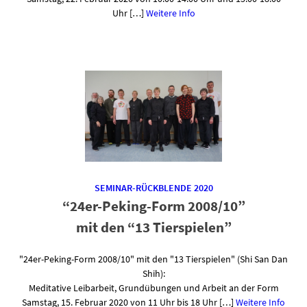
Uhr […]
Weitere Info
SEMINAR-RÜCKBLENDE 2020
“24er-Peking-Form 2008/10”
mit den “13 Tierspielen”
"24er-Peking-Form 2008/10" mit den "13 Tierspielen" (Shi San Dan
Shih):
Meditative Leibarbeit, Grundübungen und Arbeit an der Form
Samstag, 15. Februar 2020 von 11 Uhr bis 18 Uhr […]
Weitere Info