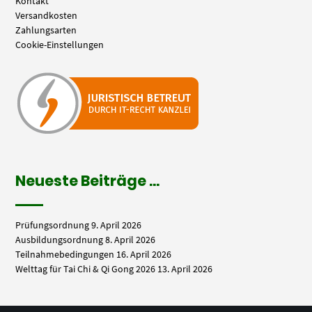
Kontakt
Versandkosten
Zahlungsarten
Cookie-Einstellungen
Neueste Beiträge …
Prüfungsordnung
9. April 2026
Ausbildungsordnung
8. April 2026
Teilnahmebedingungen
16. April 2026
Welttag für Tai Chi & Qi Gong 2026
13. April 2026