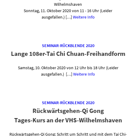
Wilhelmshaven
Sonntag, 11. Oktober 2020 von 11 - 16 Uhr (Leider
ausgefallen.) […]
Weitere Info
SEMINAR-RÜCKBLENDE 2020
Lange 108er-Tai Chi Chuan-Freihandform
Samstag, 10. Oktober 2020 von 12 Uhr bis 18 Uhr (Leider
ausgefallen.) […]
Weitere Info
SEMINAR-RÜCKBLENDE 2020
Rückwärtsgehen-Qi Gong
Tages-Kurs an der VHS-Wilhelmshaven
Rückwärtsgehen-Qi Gong: Schritt um Schritt und mit dem Tai Chi-