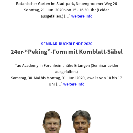
Botanischer Garten im Stadtpark, Neuengrodener Weg 26
Sonntag, 21. Juni 2020 von 15 - 16:30 Uhr (Leider
ausgefallen.) […]
Weitere Info
SEMINAR-RÜCKBLENDE 2020
24er-“Peking”-Form mit Kornblatt-Säbel
Tao Academy in Forchheim, nähe Erlangen (Seminar Leider
ausgefallen.)
Samstag, 30. Mai bis Montag, 01. Juni 2020, jeweils von 10 bis 17
Uhr […]
Weitere Info