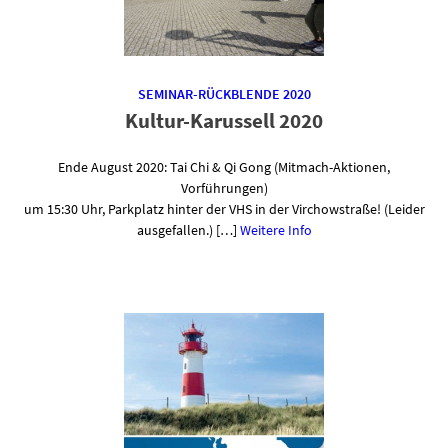
SEMINAR-RÜCKBLENDE 2020
Kultur-Karussell 2020
Ende August 2020: Tai Chi & Qi Gong (Mitmach-Aktionen,
Vorführungen)
um 15:30 Uhr, Parkplatz hinter der VHS in der Virchowstraße! (Leider
ausgefallen.) […]
Weitere Info