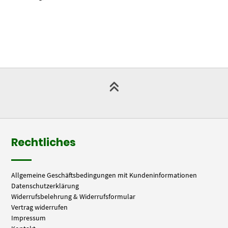
Rechtliches
Allgemeine Geschäftsbedingungen mit Kundeninformationen
Datenschutzerklärung
Widerrufsbelehrung & Widerrufsformular
Vertrag widerrufen
Impressum