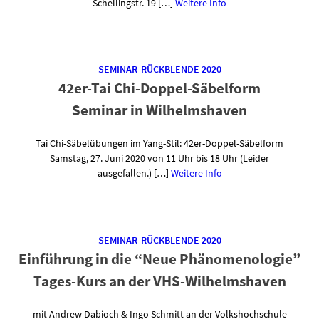
Schellingstr. 19 […]
Weitere Info
SEMINAR-RÜCKBLENDE 2020
42er-Tai Chi-Doppel-Säbelform
Seminar in Wilhelmshaven
Tai Chi-Säbelübungen im Yang-Stil: 42er-Doppel-Säbelform
Samstag, 27. Juni 2020 von 11 Uhr bis 18 Uhr (Leider
ausgefallen.) […]
Weitere Info
SEMINAR-RÜCKBLENDE 2020
Einführung in die “Neue Phänomenologie”
Tages-Kurs an der VHS-Wilhelmshaven
mit Andrew Dabioch & Ingo Schmitt an der Volkshochschule