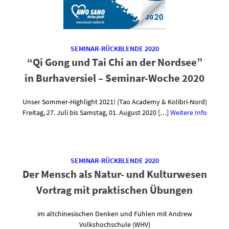
SEMINAR-RÜCKBLENDE 2020
“Qi Gong und Tai Chi an der Nordsee”
in Burhaversiel – Seminar-Woche 2020
Unser Sommer-Highlight 2021! (Tao Academy & Kolibri-Nord)
Freitag, 27. Juli bis Samstag, 01. August 2020 […]
Weitere Info
SEMINAR-RÜCKBLENDE 2020
Der Mensch als Natur- und Kulturwesen
Vortrag mit praktischen Übungen
im altchinesischen Denken und Fühlen mit Andrew
Volkshochschule (WHV)