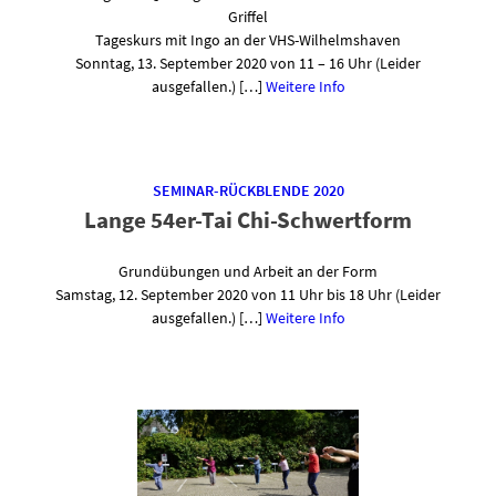
Griffel
Tageskurs mit Ingo an der VHS-Wilhelmshaven
Sonntag, 13. September 2020 von 11 – 16 Uhr (Leider
ausgefallen.) […]
Weitere Info
SEMINAR-RÜCKBLENDE 2020
Lange 54er-Tai Chi-Schwertform
Grundübungen und Arbeit an der Form
Samstag, 12. September 2020 von 11 Uhr bis 18 Uhr (Leider
ausgefallen.) […]
Weitere Info