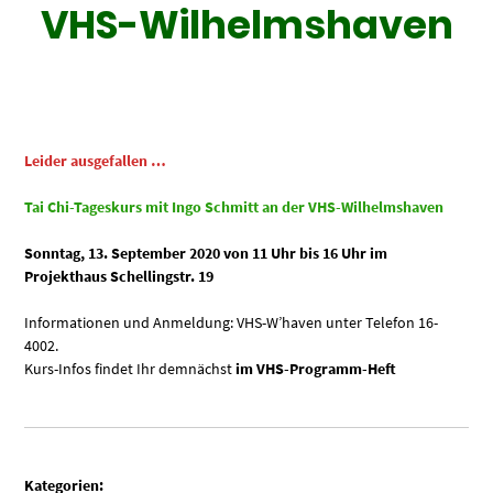
VHS-Wilhelmshaven
Leider ausgefallen …
Tai Chi-Tageskurs mit Ingo Schmitt an der VHS-Wilhelmshaven
Sonntag, 13. September 2020 von 11 Uhr bis 16 Uhr
im
Projekthaus Schellingstr. 19
Informationen und Anmeldung: VHS-W’haven unter Telefon 16-
4002.
Kurs-Infos findet Ihr demnächst
im VHS-Programm-Heft
Kategorien: