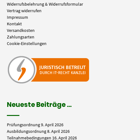
Widerrufsbelehrung & Widerrufsformular
Vertrag widerrufen
Impressum
Kontakt
Versandkosten
Zahlungsarten
Cookie-Einstellungen
Neueste Beiträge …
Prüfungsordnung
9. April 2026
Ausbildungsordnung
8. April 2026
Teilnahmebedingungen
16. April 2026