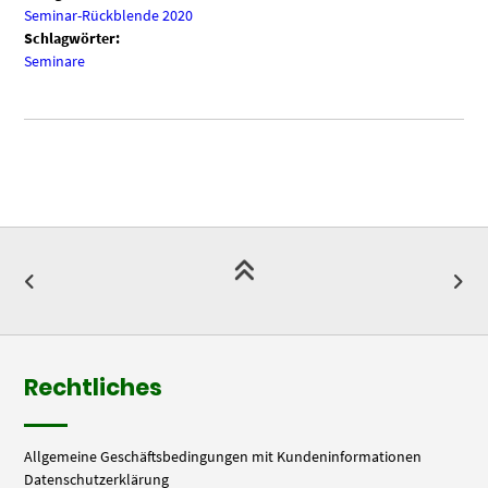
Seminar-Rückblende 2020
Schlagwörter:
Seminare
Rechtliches
Allgemeine Geschäftsbedingungen mit Kundeninformationen
Datenschutzerklärung