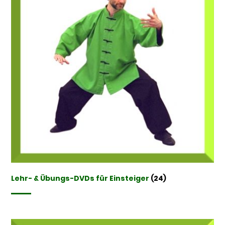
Lehr- & Übungs-DVDs für Einsteiger
(24)