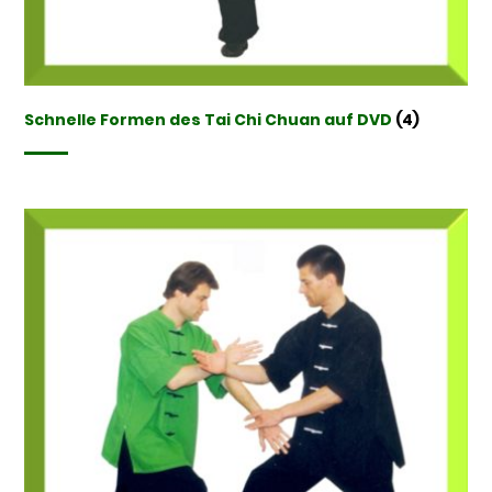
Schnelle Formen des Tai Chi Chuan auf DVD
(4)