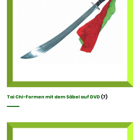
Tai Chi-Formen mit dem Säbel auf DVD
(7)