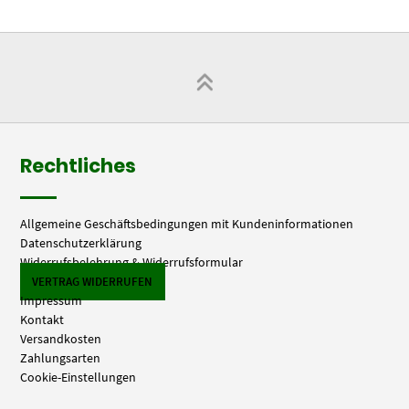
Rechtliches
Allgemeine Geschäftsbedingungen mit Kundeninformationen
Datenschutzerklärung
Widerrufsbelehrung & Widerrufsformular
VERTRAG WIDERRUFEN
Impressum
Kontakt
Versandkosten
Zahlungsarten
Cookie-Einstellungen