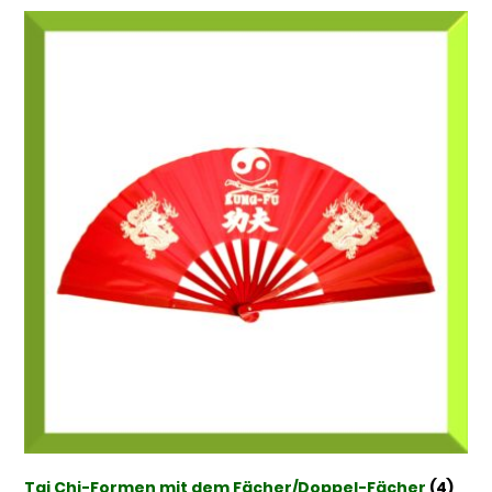
Tai Chi-Formen mit dem Fächer/Doppel-Fächer
(4)