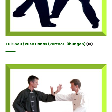
Tui Shou / Push Hands (Partner-Übungen)
(13)