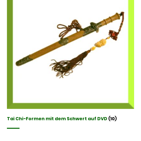
Tai Chi-Formen mit dem Schwert auf DVD
(10)