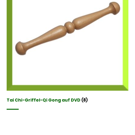
Tai Chi-Griffel-Qi Gong auf DVD
(8)