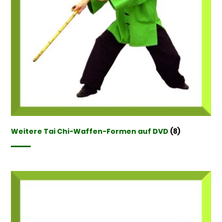
Weitere Tai Chi-Waffen-Formen auf DVD
(8)