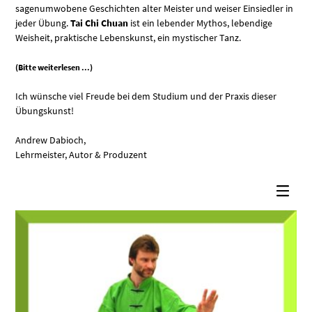
sagenumwobene Geschichten alter Meister und weiser Einsiedler in
jeder Übung.
Tai Chi Chuan
ist ein lebender Mythos, lebendige
Weisheit, praktische Lebenskunst, ein mystischer Tanz.
(Bitte weiterlesen ...)
Ich wünsche viel Freude bei dem Studium und der Praxis dieser
Übungskunst!
Andrew Dabioch,
Lehrmeister, Autor & Produzent