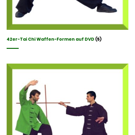
42er-Tai Chi Waffen-Formen auf DVD
(5)