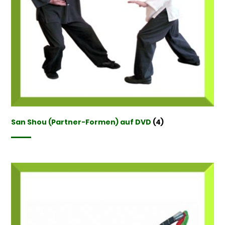
San Shou (Partner-Formen) auf DVD
(4)