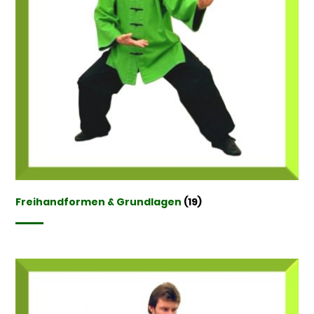
Freihandformen & Grundlagen
(19)