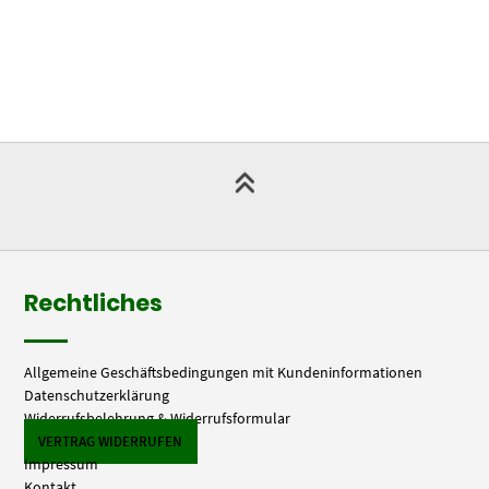
Rechtliches
Allgemeine Geschäftsbedingungen mit Kundeninformationen
Datenschutzerklärung
Widerrufsbelehrung & Widerrufsformular
VERTRAG WIDERRUFEN
Impressum
Kontakt