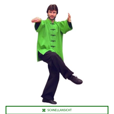
SCHNELLANSICHT