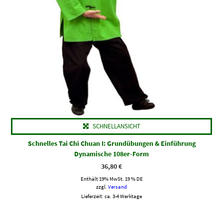
SCHNELLANSICHT
Schnelles Tai Chi Chuan I: Grundübungen & Einführung
Dynamische 108er-Form
36,80
€
Enthält 19% MwSt. 19 % DE
zzgl.
Versand
Lieferzeit: ca. 3-4 Werktage