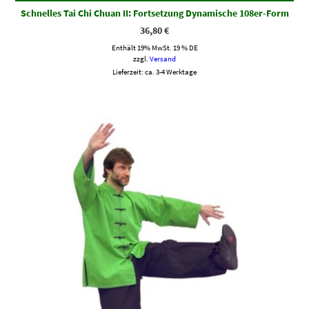
Schnelles Tai Chi Chuan II: Fortsetzung Dynamische 108er-Form
36,80
€
Enthält 19% MwSt. 19 % DE
zzgl.
Versand
Lieferzeit: ca. 3-4 Werktage