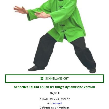
SCHNELLANSICHT
Schnelles Tai Chi Chuan IV: Tung’s dynamische Version
36,80
€
Enthält 19% MwSt. 19 % DE
zzgl.
Versand
Lieferzeit: ca. 3-4 Werktage