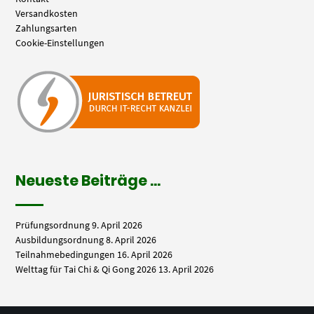
Versandkosten
Zahlungsarten
Cookie-Einstellungen
Neueste Beiträge …
Prüfungsordnung
9. April 2026
Ausbildungsordnung
8. April 2026
Teilnahmebedingungen
16. April 2026
Welttag für Tai Chi & Qi Gong 2026
13. April 2026