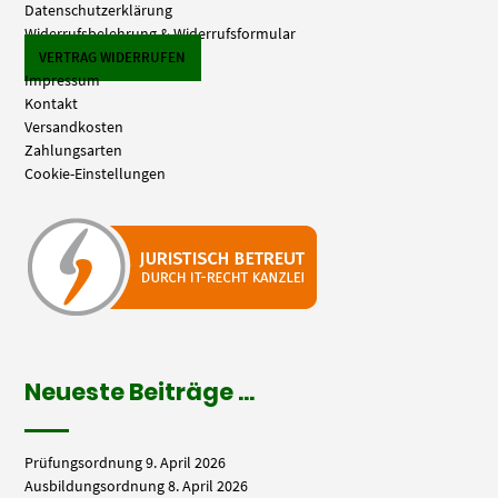
Datenschutzerklärung
Widerrufsbelehrung & Widerrufsformular
VERTRAG WIDERRUFEN
Impressum
Kontakt
Versandkosten
Zahlungsarten
Cookie-Einstellungen
Neueste Beiträge …
Prüfungsordnung
9. April 2026
Ausbildungsordnung
8. April 2026