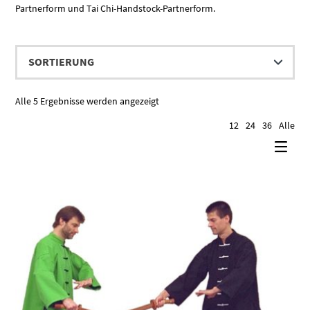
Partnerform und Tai Chi-Handstock-Partnerform.
Alle 5 Ergebnisse werden angezeigt
12
24
36
Alle