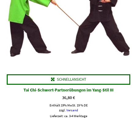
SCHNELLANSICHT
Tai Chi-Schwert-Partnerübungen im Yang-Stil III
36,80
€
Enthält 19% MwSt. 19 % DE
zzgl.
Versand
Lieferzeit: ca. 3-4 Werktage