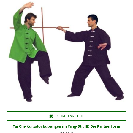
SCHNELLANSICHT
Tai Chi-Kurzstockübungen im Yang-Stil III: Die Partnerform