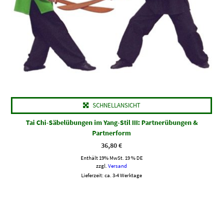
SCHNELLANSICHT
Tai Chi-Säbelübungen im Yang-Stil III: Partnerübungen &
Partnerform
36,80
€
Enthält 19% MwSt. 19 % DE
zzgl.
Versand
Lieferzeit: ca. 3-4 Werktage