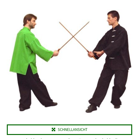
SCHNELLANSICHT