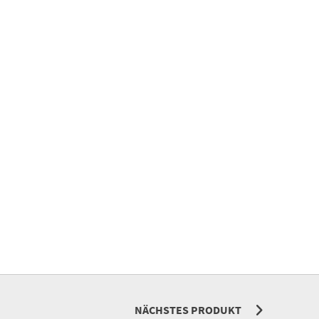
NÄCHSTES PRODUKT