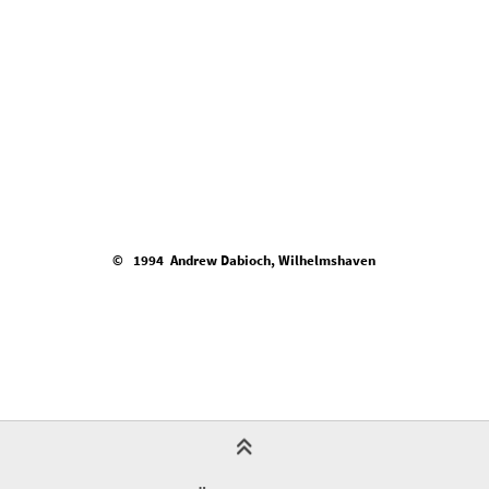
© 1994 Andrew Dabioch, Wilhelmshaven