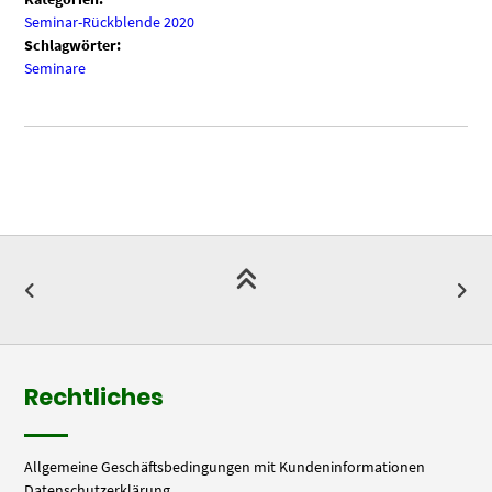
Seminar-Rückblende 2020
Schlagwörter:
Seminare
Rechtliches
Allgemeine Geschäftsbedingungen mit Kundeninformationen
Datenschutzerklärung