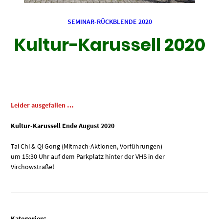
SEMINAR-RÜCKBLENDE 2020
Kultur-Karussell 2020
Leider ausgefallen …
Kultur-Karussell Ende August 2020
Tai Chi & Qi Gong (Mitmach-Aktionen, Vorführungen)
um 15:30 Uhr auf dem Parkplatz hinter der VHS in der
Virchowstraße!
Kategorien: