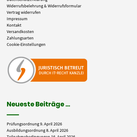
Widerrufsbelehrung & Widerrufsformular
Vertrag widerrufen
Impressum
Kontakt
Versandkosten
Zahlungsarten
Cookie-Einstellungen
Neueste Beiträge …
Prüfungsordnung
9. April 2026
Ausbildungsordnung
8. April 2026
Teilnahmebedingungen
16. April 2026