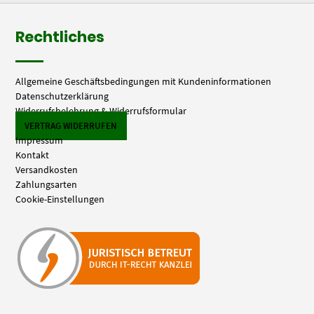
Rechtliches
Allgemeine Geschäftsbedingungen mit Kundeninformationen
Datenschutzerklärung
Widerrufsbelehrung & Widerrufsformular
VERTRAG WIDERRUFEN
Impressum
Kontakt
Versandkosten
Zahlungsarten
Cookie-Einstellungen