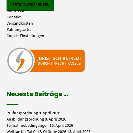
VERTRAG WIDERRUFEN
Impressum
Kontakt
Versandkosten
Zahlungsarten
Cookie-Einstellungen
Neueste Beiträge …
Prüfungsordnung
9. April 2026
Ausbildungsordnung
8. April 2026
Teilnahmebedingungen
16. April 2026
Welttag für Tai Chi & Qi Gong 2026
13. April 2026