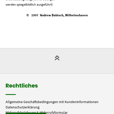
werden spiegelbildlich ausgeführt)
© 1997 Andrew Dabioch, Wilhelmshaven
Rechtliches
Allgemeine Geschäftsbedingungen mit Kundeninformationen
Datenschutzerklärung
Widerrufsbelehrung & Widerrufsformular