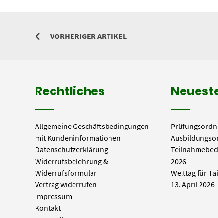
VORHERIGER ARTIKEL
Rechtliches
Neueste
Allgemeine Geschäftsbedingungen
Prüfungsordn
mit Kundeninformationen
Ausbildungso
Datenschutzerklärung
Teilnahmebed
Widerrufsbelehrung &
2026
Widerrufsformular
Welttag für Ta
Vertrag widerrufen
13. April 2026
Impressum
Kontakt