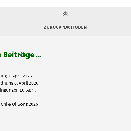
ZURÜCK NACH OBEN
 Beiträge …
ung
9. April 2026
rdnung
8. April 2026
ingungen
16. April
i Chi & Qi Gong 2026