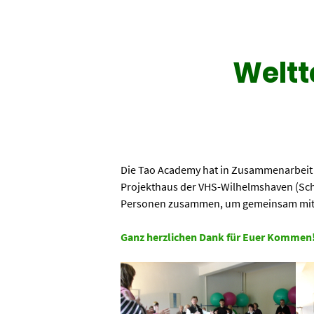
Weltt
Die Tao Academy hat in Zusammenarbeit m
Projekthaus der VHS-Wilhelmshaven (Sche
Personen zusammen, um gemeinsam mit T
Ganz herzlichen Dank für Euer Kommen