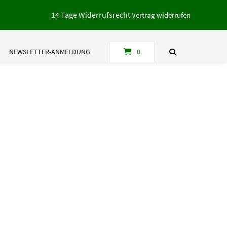
14 Tage Widerrufsrecht
Vertrag widerrufen
NEWSLETTER-ANMELDUNG
0