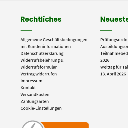
Rechtliches
Neueste
Allgemeine Geschäftsbedingungen
Prüfungsordn
mit Kundeninformationen
Ausbildungso
Datenschutzerklärung
Teilnahmebed
Widerrufsbelehrung &
2026
Widerrufsformular
Welttag für Ta
Vertrag widerrufen
13. April 2026
Impressum
Kontakt
Versandkosten
Zahlungsarten
Cookie-Einstellungen