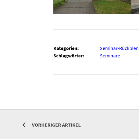
Kategorien:
Seminar-Rückblen
Schlagwörter:
Seminare
VORHERIGER ARTIKEL