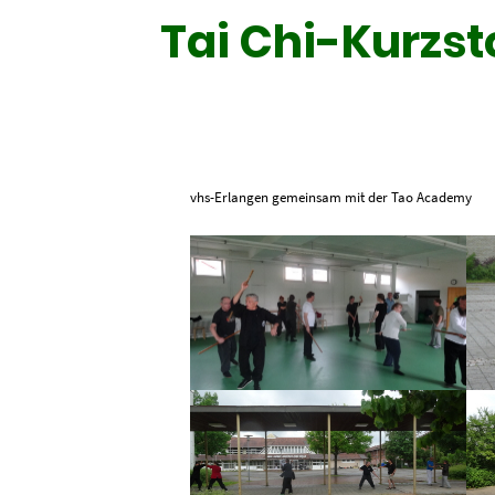
Tai Chi-Kurzst
vhs-Erlangen gemeinsam mit der Tao Academy