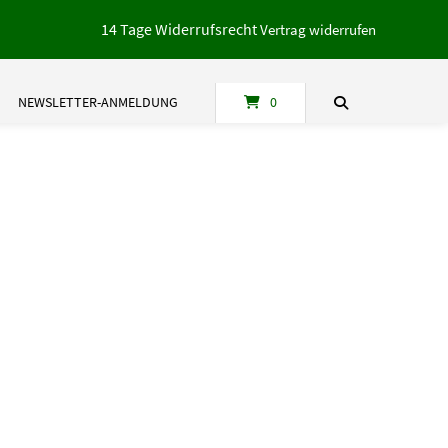
14 Tage Widerrufsrecht
Vertrag widerrufen
NEWSLETTER-ANMELDUNG
0