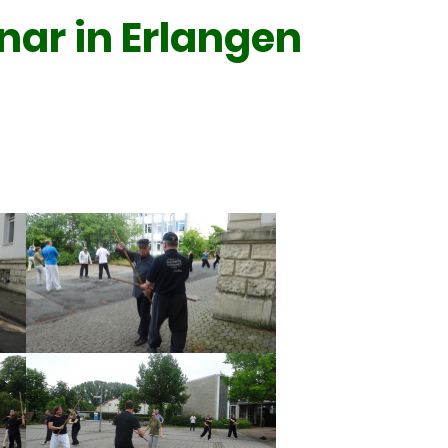
nar in Erlangen