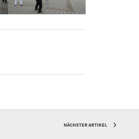
NÄCHSTER ARTIKEL