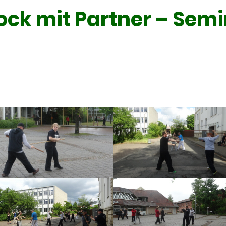
ock mit Partner – Semi