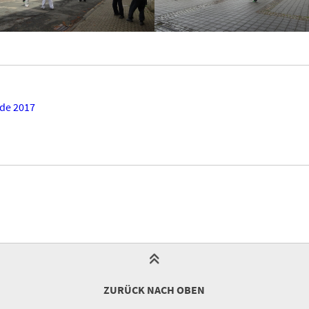
de 2017
ZURÜCK NACH OBEN