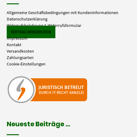
Allgemeine Geschäftsbedingungen mit Kundeninformationen
Datenschutzerklärung
Widerrufsbelehrung & Widerrufsformular
VERTRAG WIDERRUFEN
Impressum
Kontakt
Versandkosten
Zahlungsarten
Cookie-Einstellungen
Neueste Beiträge …