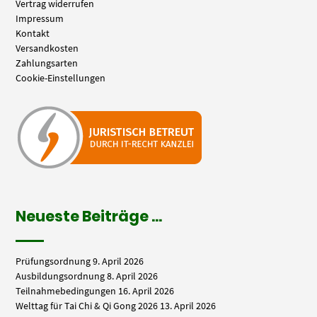
Vertrag widerrufen
Impressum
Kontakt
Versandkosten
Zahlungsarten
Cookie-Einstellungen
Neueste Beiträge …
Prüfungsordnung
9. April 2026
Ausbildungsordnung
8. April 2026
Teilnahmebedingungen
16. April 2026
Welttag für Tai Chi & Qi Gong 2026
13. April 2026