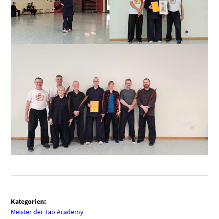
Kategorien:
Meister der Tao Academy