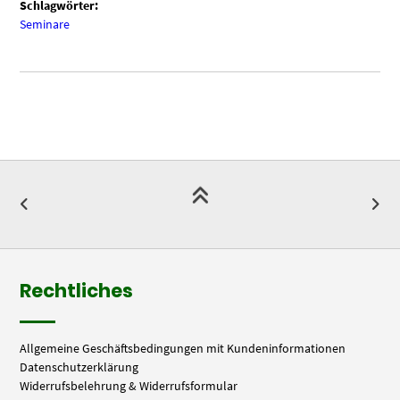
Schlagwörter:
Seminare
Rechtliches
Allgemeine Geschäftsbedingungen mit Kundeninformationen
Datenschutzerklärung
Widerrufsbelehrung & Widerrufsformular