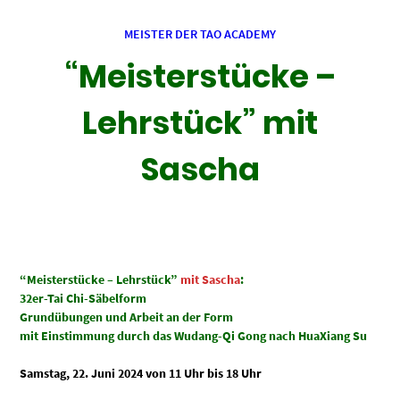
MEISTER DER TAO ACADEMY
“Meisterstücke –
Lehrstück” mit
Sascha
“Meisterstücke – Lehrstück”
mit Sascha
:
32er-Tai Chi-Säbelform
Grundübungen und Arbeit an der Form
mit Einstimmung durch das Wudang-Qi Gong nach HuaXiang Su
Samstag, 22. Juni 2024 von 11 Uhr bis 18 Uhr