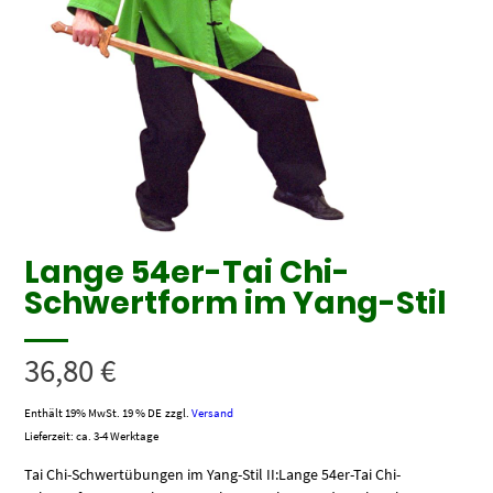
Lange 54er-Tai Chi-
Schwertform im Yang-Stil
36,80
€
Enthält 19% MwSt. 19 % DE
zzgl.
Versand
Lieferzeit: ca. 3-4 Werktage
Tai Chi-Schwertübungen im Yang-Stil II:Lange 54er-Tai Chi-