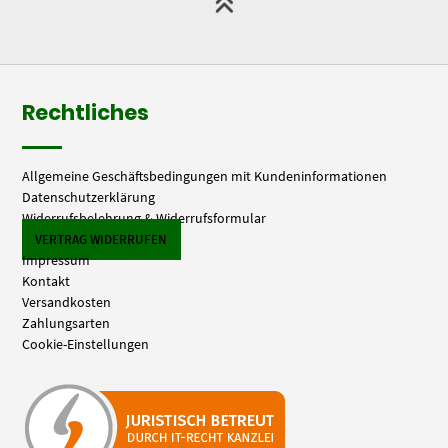
Rechtliches
Allgemeine Geschäftsbedingungen mit Kundeninformationen
Datenschutzerklärung
Widerrufsbelehrung & Widerrufsformular
VERTRAG WIDERRUFEN
Impressum
Kontakt
Versandkosten
Zahlungsarten
Cookie-Einstellungen