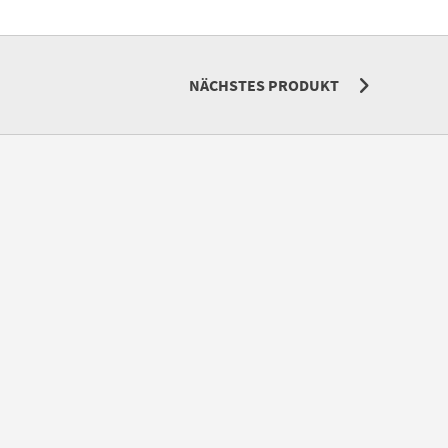
NÄCHSTES PRODUKT