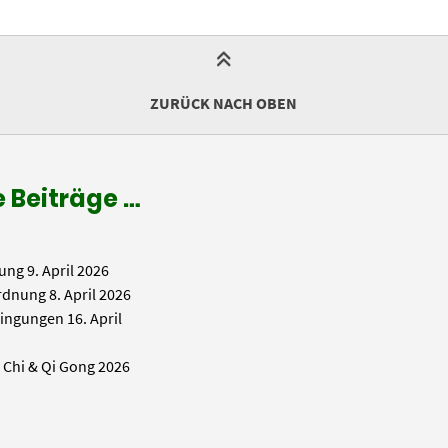
ZURÜCK NACH OBEN
 Beiträge …
ung
9. April 2026
rdnung
8. April 2026
ingungen
16. April
i Chi & Qi Gong 2026