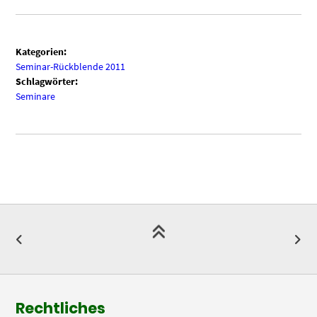
Kategorien:
Seminar-Rückblende 2011
Schlagwörter:
Seminare
Rechtliches