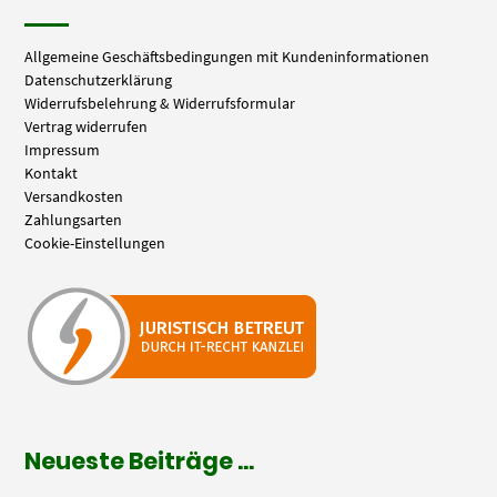
Allgemeine Geschäftsbedingungen mit Kundeninformationen
Datenschutzerklärung
Widerrufsbelehrung & Widerrufsformular
Vertrag widerrufen
Impressum
Kontakt
Versandkosten
Zahlungsarten
Cookie-Einstellungen
Neueste Beiträge …