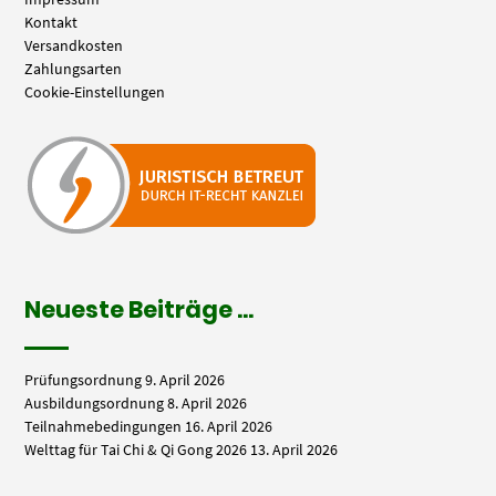
Kontakt
Versandkosten
Zahlungsarten
Cookie-Einstellungen
Neueste Beiträge …
Prüfungsordnung
9. April 2026
Ausbildungsordnung
8. April 2026
Teilnahmebedingungen
16. April 2026
Welttag für Tai Chi & Qi Gong 2026
13. April 2026