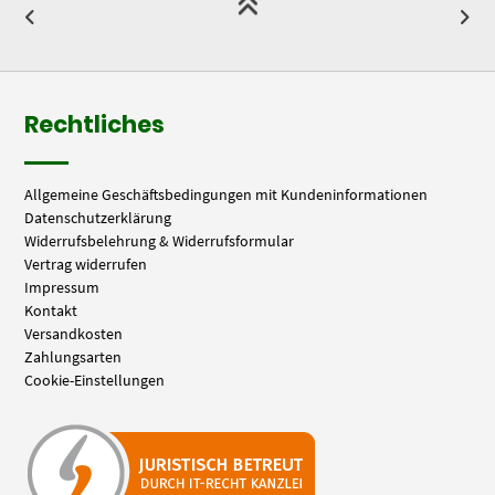
Rechtliches
Allgemeine Geschäftsbedingungen mit Kundeninformationen
Datenschutzerklärung
Widerrufsbelehrung & Widerrufsformular
Vertrag widerrufen
Impressum
Kontakt
Versandkosten
Zahlungsarten
Cookie-Einstellungen