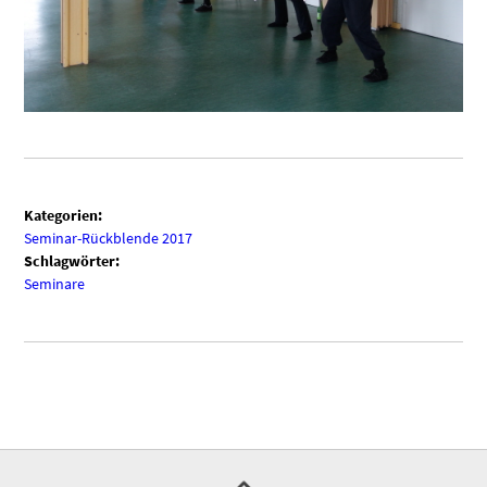
Kategorien:
Seminar-Rückblende 2017
Schlagwörter:
Seminare