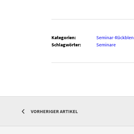
Kategorien:
Seminar-Rückblen
Schlagwörter:
Seminare
VORHERIGER ARTIKEL