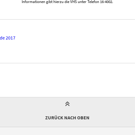
Informationen gibt hierzu die VHS unter Telefon 16-4002.
de 2017
ZURÜCK NACH OBEN