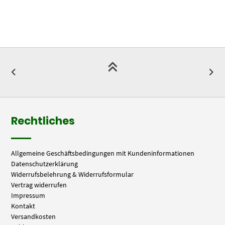
Rechtliches
Allgemeine Geschäftsbedingungen mit Kundeninformationen
Datenschutzerklärung
Widerrufsbelehrung & Widerrufsformular
Vertrag widerrufen
Impressum
Kontakt
Versandkosten