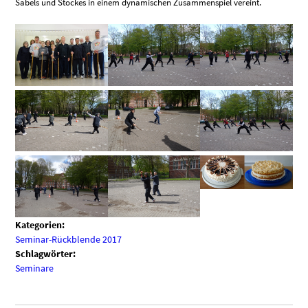
Säbels und Stockes in einem dynamischen Zusammenspiel vereint.
Kategorien:
Seminar-Rückblende 2017
Schlagwörter:
Seminare