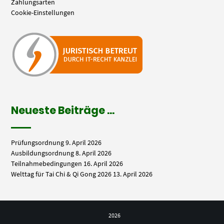
Zahlungsarten
Cookie-Einstellungen
Neueste Beiträge …
Prüfungsordnung
9. April 2026
Ausbildungsordnung
8. April 2026
Teilnahmebedingungen
16. April 2026
Welttag für Tai Chi & Qi Gong 2026
13. April 2026
2026