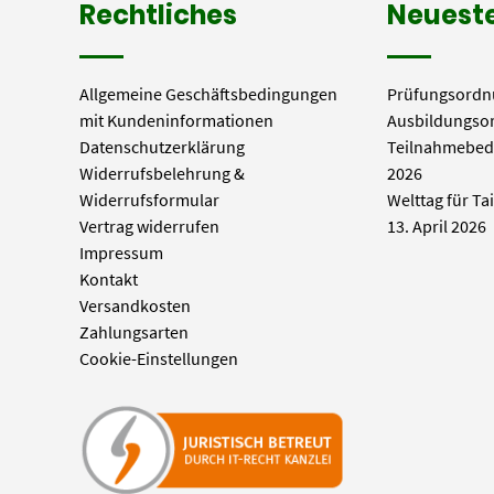
Rechtliches
Neueste
Allgemeine Geschäftsbedingungen
Prüfungsordn
mit Kundeninformationen
Ausbildungso
Datenschutzerklärung
Teilnahmebed
Widerrufsbelehrung &
2026
Widerrufsformular
Welttag für Ta
Vertrag widerrufen
13. April 2026
Impressum
Kontakt
Versandkosten
Zahlungsarten
Cookie-Einstellungen