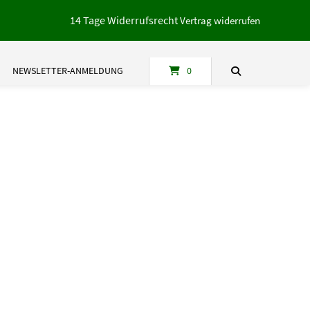
14 Tage Widerrufsrecht
Vertrag widerrufen
NEWSLETTER-ANMELDUNG
0