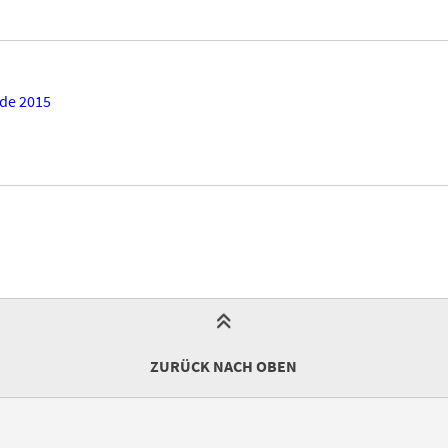
de 2015
ZURÜCK NACH OBEN