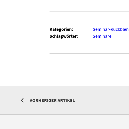
Kategorien:
Seminar-Rückblen
Schlagwörter:
Seminare
VORHERIGER ARTIKEL