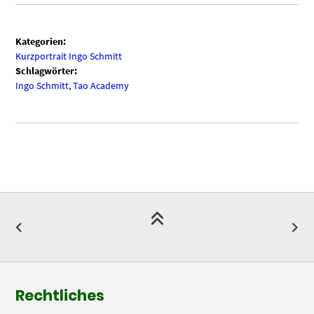
Kategorien:
Kurzportrait Ingo Schmitt
Schlagwörter:
Ingo Schmitt
,
Tao Academy
Rechtliches