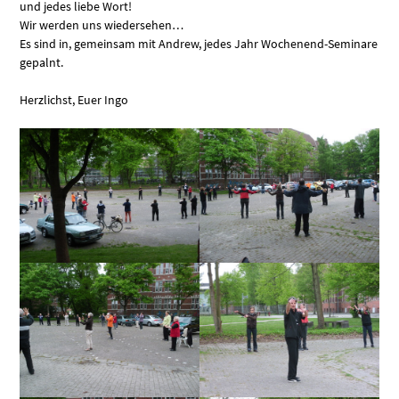
und jedes liebe Wort!
Wir werden uns wiedersehen…
Es sind in, gemeinsam mit Andrew, jedes Jahr Wochenend-Seminare
gepalnt.
Herzlichst, Euer Ingo