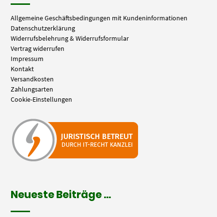
Allgemeine Geschäftsbedingungen mit Kundeninformationen
Datenschutzerklärung
Widerrufsbelehrung & Widerrufsformular
Vertrag widerrufen
Impressum
Kontakt
Versandkosten
Zahlungsarten
Cookie-Einstellungen
Neueste Beiträge …