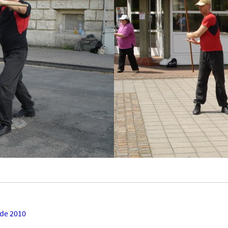
de 2010