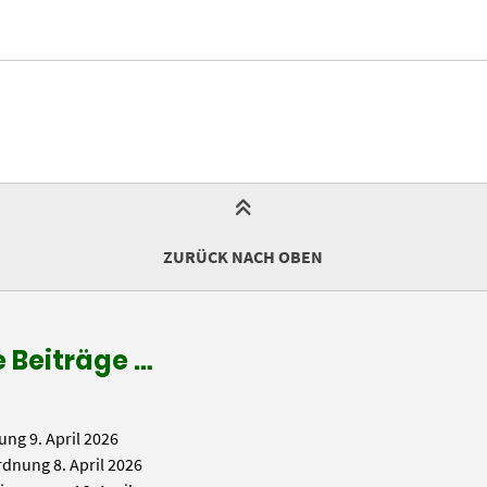
ZURÜCK NACH OBEN
 Beiträge …
ung
9. April 2026
rdnung
8. April 2026