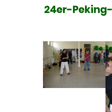
24er-Peking-