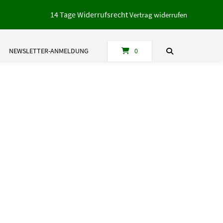
14 Tage Widerrufsrecht
Vertrag widerrufen
NEWSLETTER-ANMELDUNG
0