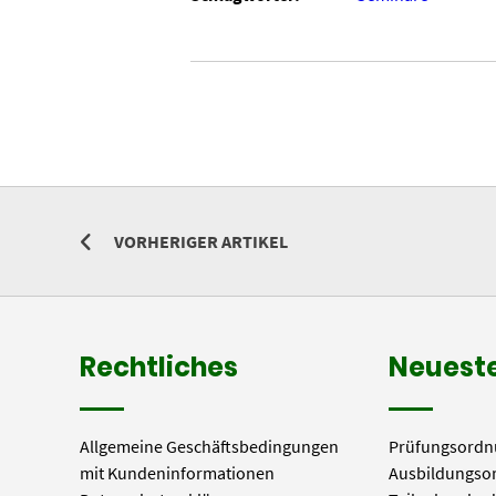
VORHERIGER ARTIKEL
Rechtliches
Neueste
Allgemeine Geschäftsbedingungen
Prüfungsordn
mit Kundeninformationen
Ausbildungso