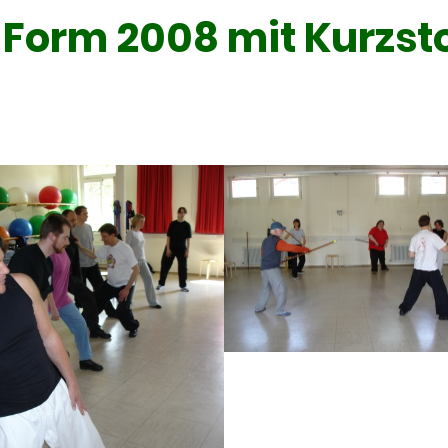
Form 2008 mit Kurzst