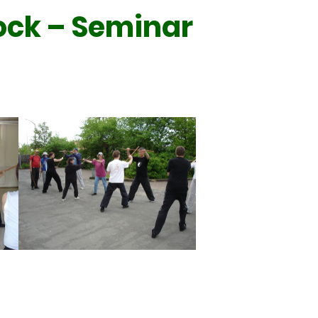
ock – Seminar