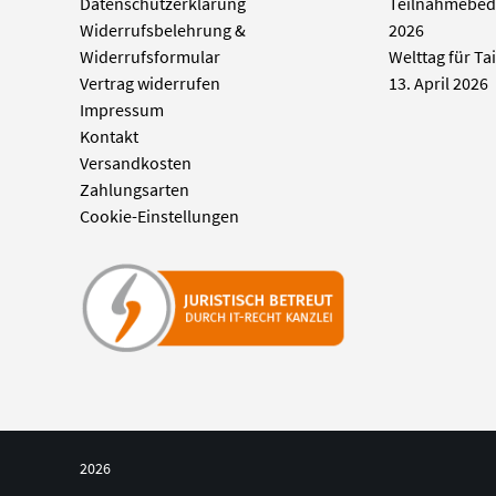
Datenschutzerklärung
Teilnahmebed
Widerrufsbelehrung &
2026
Widerrufsformular
Welttag für Ta
Vertrag widerrufen
13. April 2026
Impressum
Kontakt
Versandkosten
Zahlungsarten
Cookie-Einstellungen
2026