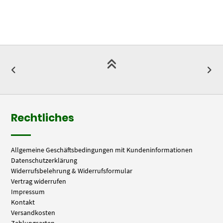
Rechtliches
Allgemeine Geschäftsbedingungen mit Kundeninformationen
Datenschutzerklärung
Widerrufsbelehrung & Widerrufsformular
Vertrag widerrufen
Impressum
Kontakt
Versandkosten
Zahlungsarten