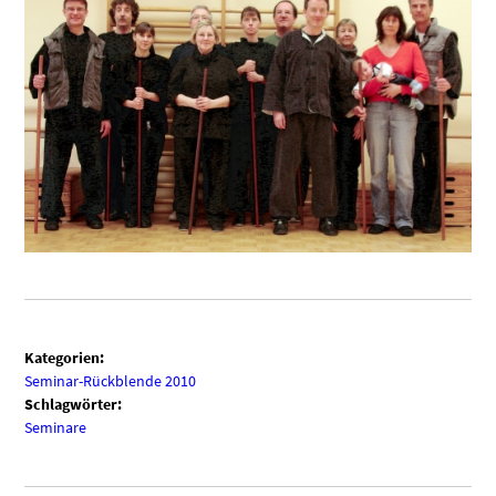
Kategorien:
Seminar-Rückblende 2010
Schlagwörter:
Seminare