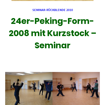
SEMINAR-RÜCKBLENDE 2010
24er-Peking-Form-
2008 mit Kurzstock –
Seminar