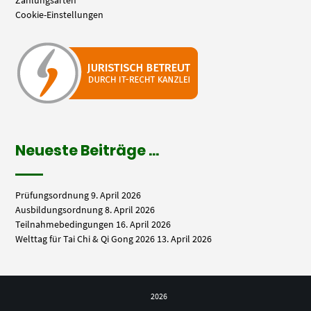
Cookie-Einstellungen
Neueste Beiträge …
Prüfungsordnung
9. April 2026
Ausbildungsordnung
8. April 2026
Teilnahmebedingungen
16. April 2026
Welttag für Tai Chi & Qi Gong 2026
13. April 2026
2026