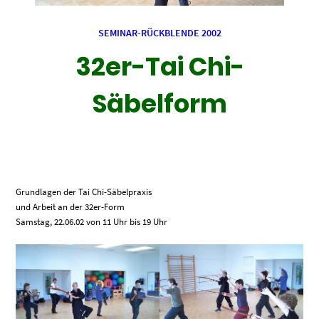
SEMINAR-RÜCKBLENDE 2002
32er-Tai Chi-
Säbelform
Grundlagen der Tai Chi-Säbelpraxis
und Arbeit an der 32er-Form
Samstag, 22.06.02 von 11 Uhr bis 19 Uhr