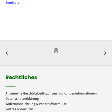
Seminare
Rechtliches
Allgemeine Geschäftsbedingungen mit Kundeninformationen
Datenschutzerklärung
Widerrufsbelehrung & Widerrufsformular
Vertrag widerrufen