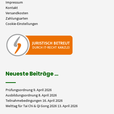
Impressum
Kontakt
Versandkosten
Zahlungsarten
Cookie-Einstellungen
Neueste Beiträge …
Prüfungsordnung
9. April 2026
Ausbildungsordnung
8. April 2026
Teilnahmebedingungen
16. April 2026
Welttag für Tai Chi & Qi Gong 2026
13. April 2026