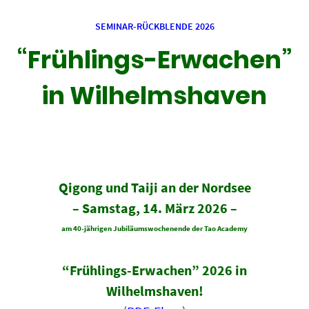
SEMINAR-RÜCKBLENDE 2026
“Frühlings-Erwachen”
in Wilhelmshaven
Qigong und Taiji an der Nordsee
– Samstag, 14. März 2026 –
am 40-jährigen Jubiläumswochenende der Tao Academy
“
Frühlings-Erwachen” 2026 in
Wilhelmshaven!