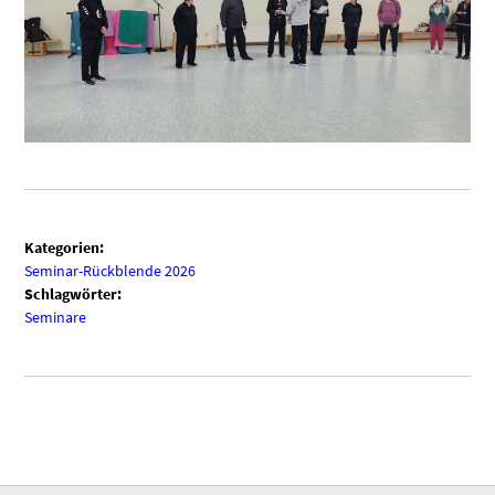
Kategorien:
Seminar-Rückblende 2026
Schlagwörter:
Seminare