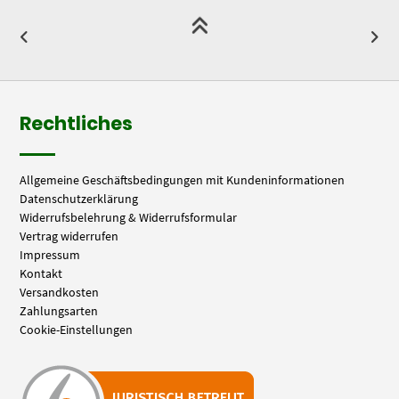
Rechtliches
Allgemeine Geschäftsbedingungen mit Kundeninformationen
Datenschutzerklärung
Widerrufsbelehrung & Widerrufsformular
Vertrag widerrufen
Impressum
Kontakt
Versandkosten
Zahlungsarten
Cookie-Einstellungen