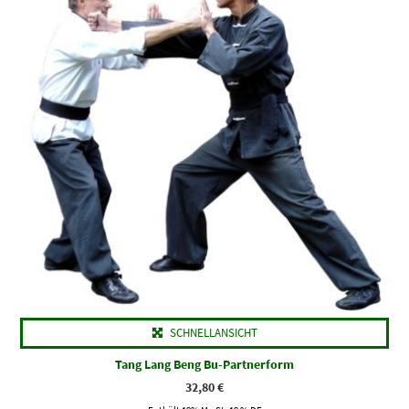
SCHNELLANSICHT
Tang Lang Beng Bu-Partnerform
32,80
€