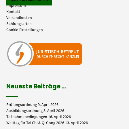
Impressum
Kontakt
Versandkosten
Zahlungsarten
Cookie-Einstellungen
Neueste Beiträge …
Prüfungsordnung
9. April 2026
Ausbildungsordnung
8. April 2026
Teilnahmebedingungen
16. April 2026
Welttag für Tai Chi & Qi Gong 2026
13. April 2026