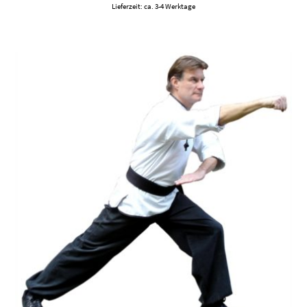
Lieferzeit: ca. 3-4 Werktage