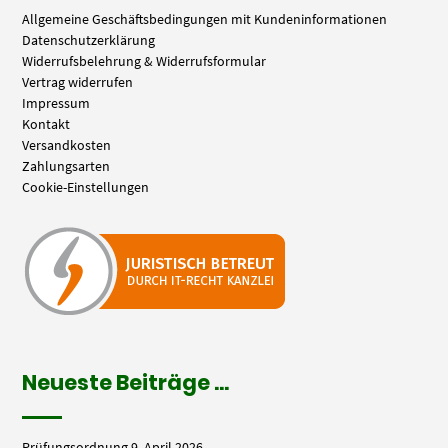
Allgemeine Geschäftsbedingungen mit Kundeninformationen
Datenschutzerklärung
Widerrufsbelehrung & Widerrufsformular
Vertrag widerrufen
Impressum
Kontakt
Versandkosten
Zahlungsarten
Cookie-Einstellungen
Neueste Beiträge …
Prüfungsordnung
9. April 2026