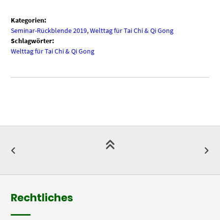
Kategorien:
Seminar-Rückblende 2019
,
Welttag für Tai Chi & Qi Gong
Schlagwörter:
Welttag für Tai Chi & Qi Gong
Rechtliches