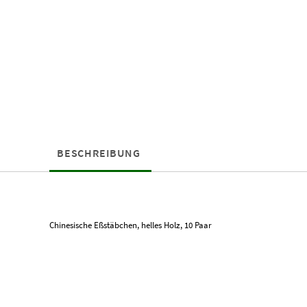
BESCHREIBUNG
Chinesische Eßstäbchen, helles Holz, 10 Paar