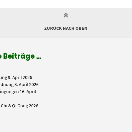
ZURÜCK NACH OBEN
 Beiträge …
ung
9. April 2026
rdnung
8. April 2026
ingungen
16. April
i Chi & Qi Gong 2026