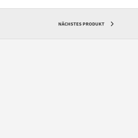
NÄCHSTES PRODUKT