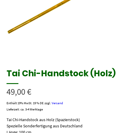
Tai Chi-Handstock (Holz)
49,00
€
Enthält 19% MwSt. 19 % DE
zzgl.
Versand
Lieferzeit: ca. 3-4 Werktage
Tai Chi-Handstock aus Holz (Spazierstock)
Spezielle Sonderfertigung aus Deutschland
Länge: 100 cm