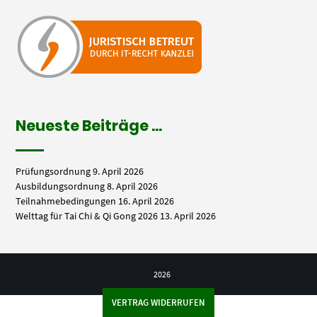
Neueste Beiträge …
Prüfungsordnung
9. April 2026
Ausbildungsordnung
8. April 2026
Teilnahmebedingungen
16. April 2026
Welttag für Tai Chi & Qi Gong 2026
13. April 2026
2026
VERTRAG WIDERRUFEN