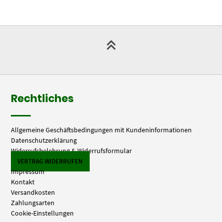
Rechtliches
Allgemeine Geschäftsbedingungen mit Kundeninformationen
Datenschutzerklärung
Widerrufsbelehrung & Widerrufsformular
VERTRAG WIDERRUFEN
Impressum
Kontakt
Versandkosten
Zahlungsarten
Cookie-Einstellungen