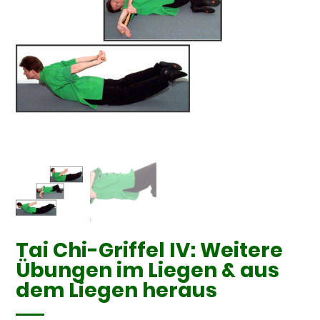
Tai Chi-Griffel IV: Weitere
Übungen im Liegen & aus
dem Liegen heraus