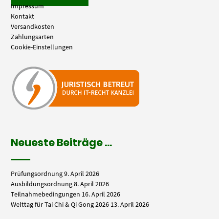
Impressum
Kontakt
Versandkosten
Zahlungsarten
Cookie-Einstellungen
Neueste Beiträge …
Prüfungsordnung
9. April 2026
Ausbildungsordnung
8. April 2026
Teilnahmebedingungen
16. April 2026
Welttag für Tai Chi & Qi Gong 2026
13. April 2026