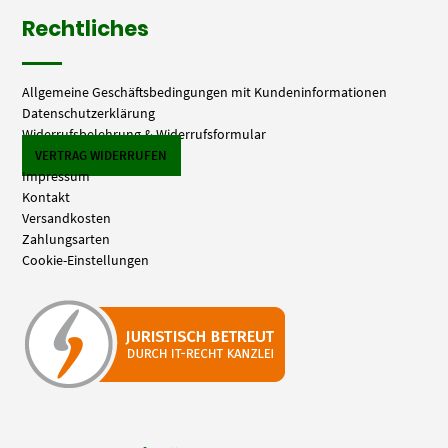
Rechtliches
Allgemeine Geschäftsbedingungen mit Kundeninformationen
Datenschutzerklärung
Widerrufsbelehrung & Widerrufsformular
VERTRAG WIDERRUFEN
Impressum
Kontakt
Versandkosten
Zahlungsarten
Cookie-Einstellungen