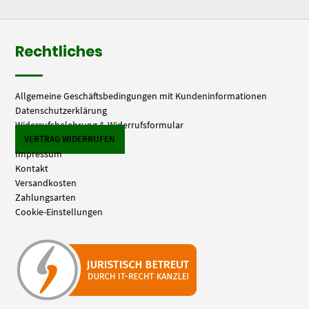
Rechtliches
Allgemeine Geschäftsbedingungen mit Kundeninformationen
Datenschutzerklärung
Widerrufsbelehrung & Widerrufsformular
VERTRAG WIDERRUFEN
Impressum
Kontakt
Versandkosten
Zahlungsarten
Cookie-Einstellungen