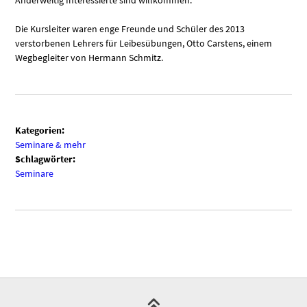
Anderweitig Interessierte sind willkommen.
Die Kursleiter waren enge Freunde und Schüler des 2013
verstorbenen Lehrers für Leibesübungen, Otto Carstens, einem
Wegbegleiter von Hermann Schmitz.
Kategorien:
Seminare & mehr
Schlagwörter:
Seminare