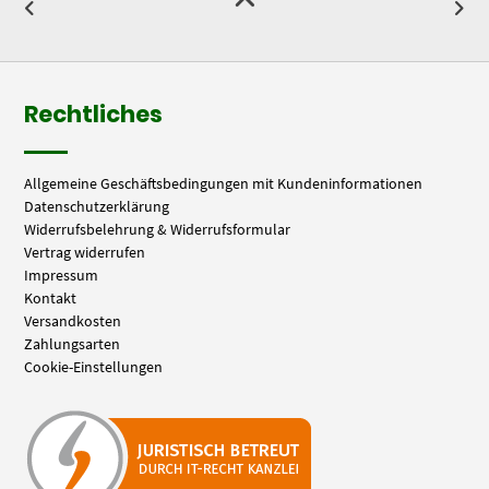
Rechtliches
Allgemeine Geschäftsbedingungen mit Kundeninformationen
Datenschutzerklärung
Widerrufsbelehrung & Widerrufsformular
Vertrag widerrufen
Impressum
Kontakt
Versandkosten
Zahlungsarten
Cookie-Einstellungen