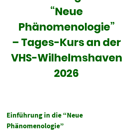
“Neue
Phänomenologie”
– Tages-Kurs an der
VHS-Wilhelmshaven
2026
Einführung in die “Neue
Phänomenologie”