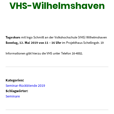
VHS-Wilhelmshaven
Tageskurs
mit Ingo Schmitt an der Volkshochschule (VHS) Wilhelmshaven
Sonntag, 12. Mai 2019 von 11 – 16 Uhr
im Projekthaus Schellingstr. 19
Informationen gibt hierzu die VHS unter Telefon 16-4002.
Kategorien:
Seminar-Rückblende 2019
Schlagwörter:
Seminare