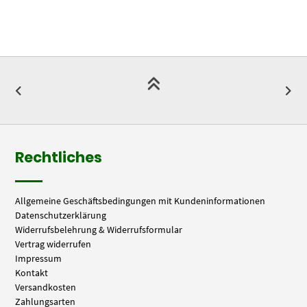
Rechtliches
Allgemeine Geschäftsbedingungen mit Kundeninformationen
Datenschutzerklärung
Widerrufsbelehrung & Widerrufsformular
Vertrag widerrufen
Impressum
Kontakt
Versandkosten
Zahlungsarten