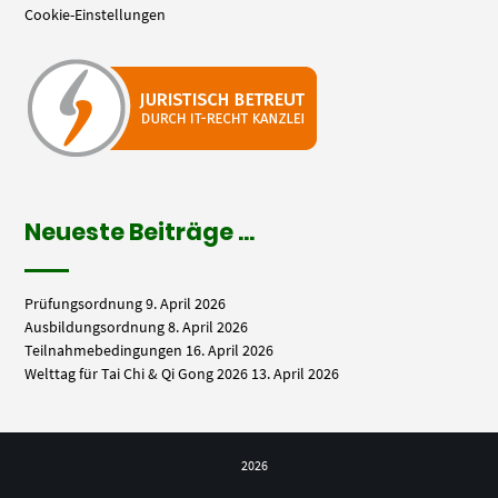
Cookie-Einstellungen
Neueste Beiträge …
Prüfungsordnung
9. April 2026
Ausbildungsordnung
8. April 2026
Teilnahmebedingungen
16. April 2026
Welttag für Tai Chi & Qi Gong 2026
13. April 2026
2026