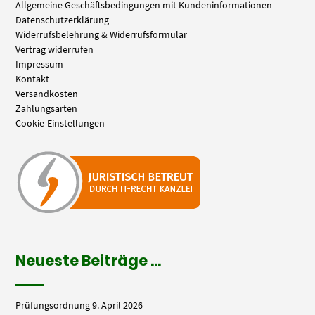
Allgemeine Geschäftsbedingungen mit Kundeninformationen
Datenschutzerklärung
Widerrufsbelehrung & Widerrufsformular
Vertrag widerrufen
Impressum
Kontakt
Versandkosten
Zahlungsarten
Cookie-Einstellungen
Neueste Beiträge …
Prüfungsordnung
9. April 2026