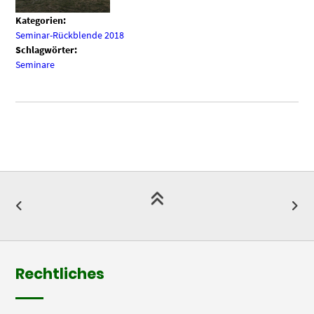
Kategorien:
Seminar-Rückblende 2018
Schlagwörter:
Seminare
Rechtliches