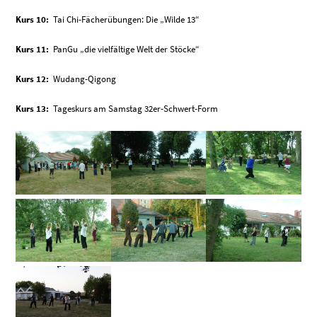
Kurs 10:
Tai Chi-Fächerübungen: Die „Wilde 13“
Kurs 11:
PanGu „die vielfältige Welt der Stöcke“
Kurs 12:
Wudang-Qigong
Kurs 13:
Tageskurs am Samstag 32er-Schwert-Form