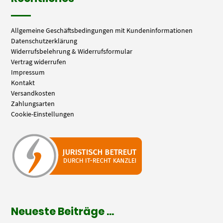
Allgemeine Geschäftsbedingungen mit Kundeninformationen
Datenschutzerklärung
Widerrufsbelehrung & Widerrufsformular
Vertrag widerrufen
Impressum
Kontakt
Versandkosten
Zahlungsarten
Cookie-Einstellungen
Neueste Beiträge …