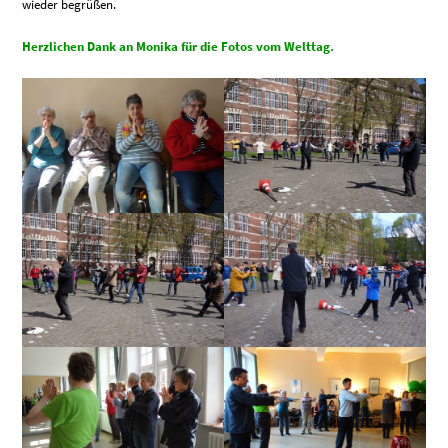
wieder begrüßen.
Herzlichen Dank an Monika für die Fotos vom Welttag.