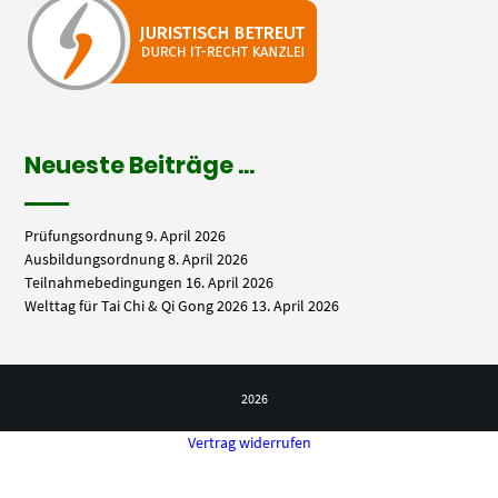
Neueste Beiträge …
Prüfungsordnung
9. April 2026
Ausbildungsordnung
8. April 2026
Teilnahmebedingungen
16. April 2026
Welttag für Tai Chi & Qi Gong 2026
13. April 2026
2026
Vertrag widerrufen