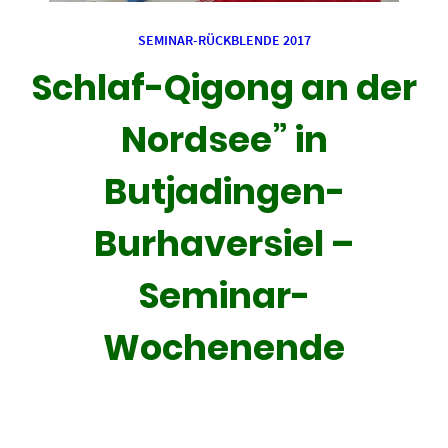
SEMINAR-RÜCKBLENDE 2017
Schlaf-Qigong an der
Nordsee” in
Butjadingen-
Burhaversiel –
Seminar-
Wochenende