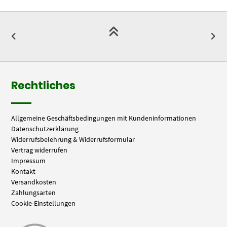
Rechtliches
Allgemeine Geschäftsbedingungen mit Kundeninformationen
Datenschutzerklärung
Widerrufsbelehrung & Widerrufsformular
Vertrag widerrufen
Impressum
Kontakt
Versandkosten
Zahlungsarten
Cookie-Einstellungen