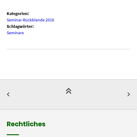
Kategorien:
Seminar-Rückblende 2016
Schlagwörter:
Seminare
Rechtliches