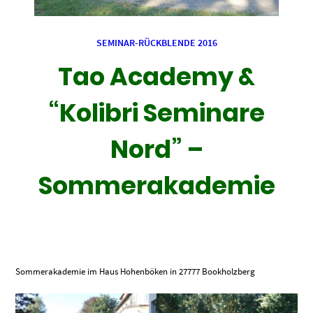
SEMINAR-RÜCKBLENDE 2016
Tao Academy &
“Kolibri Seminare
Nord” –
Sommerakademie
Sommerakademie im Haus Hohenböken in 27777 Bookholzberg