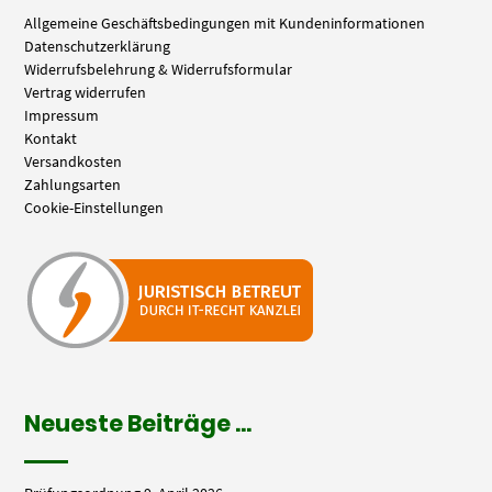
Allgemeine Geschäftsbedingungen mit Kundeninformationen
Datenschutzerklärung
Widerrufsbelehrung & Widerrufsformular
Vertrag widerrufen
Impressum
Kontakt
Versandkosten
Zahlungsarten
Cookie-Einstellungen
Neueste Beiträge …