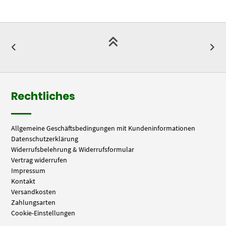
Rechtliches
Allgemeine Geschäftsbedingungen mit Kundeninformationen
Datenschutzerklärung
Widerrufsbelehrung & Widerrufsformular
Vertrag widerrufen
Impressum
Kontakt
Versandkosten
Zahlungsarten
Cookie-Einstellungen