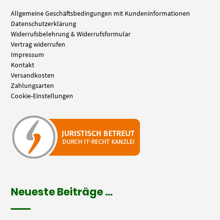
Allgemeine Geschäftsbedingungen mit Kundeninformationen
Datenschutzerklärung
Widerrufsbelehrung & Widerrufsformular
Vertrag widerrufen
Impressum
Kontakt
Versandkosten
Zahlungsarten
Cookie-Einstellungen
Neueste Beiträge …