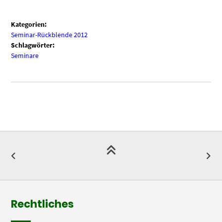
Kategorien:
Seminar-Rückblende 2012
Schlagwörter:
Seminare
Rechtliches