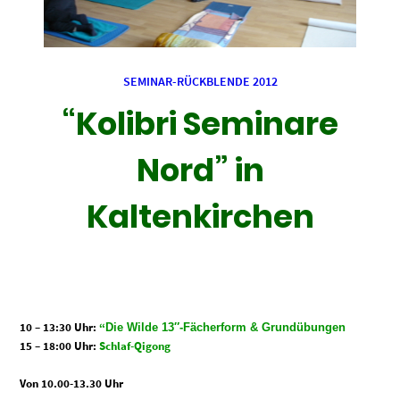
SEMINAR-RÜCKBLENDE 2012
“Kolibri Seminare
Nord” in
Kaltenkirchen
10 – 13:30 Uhr:
“
Die Wilde 13″-Fächerform & Grundübungen
15 – 18:00 Uhr:
Schlaf-Qigong
Von 10.00-13.30 Uhr