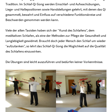
Tradition. Im Schlaf-Qi Gong werden Einschlaf- und Aufwachübungen,
Liege- und Haltepositionen sowie Handstellungen gelehrt, mit denen das Qi
gesammelt, bewahrt und Einfluss auf verschiedene Funktionskreise und
Beschwerden genommen werden kann.
Viele der alten Taoisten haben sich der “Kunst des Schlafens”, dem
meditativen Schlafen, als eine der Methoden zur Pflege der Gesundheit und
Langlebigkeit gewidmet. Braucht doch jeder Mensch den Schlaf um wieder
“aufzutanken”, so lehrt das Schlaf-Qi Gong die Möglichkeit auf die Qualität
des Schlafens einzuwirken.
Die Übungen sind leicht auszuführen und bedürfen keiner Vorkenntnisse.