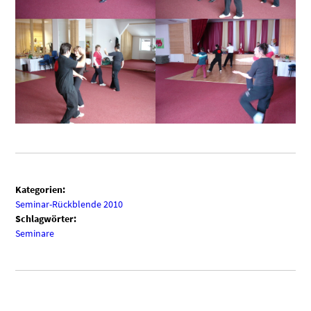
Kategorien:
Seminar-Rückblende 2010
Schlagwörter:
Seminare