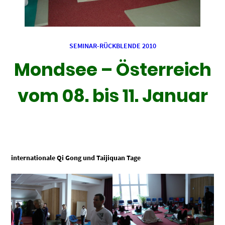
SEMINAR-RÜCKBLENDE 2010
Mondsee – Österreich
vom 08. bis 11. Januar
internationale Qi Gong und Taijiquan Tage