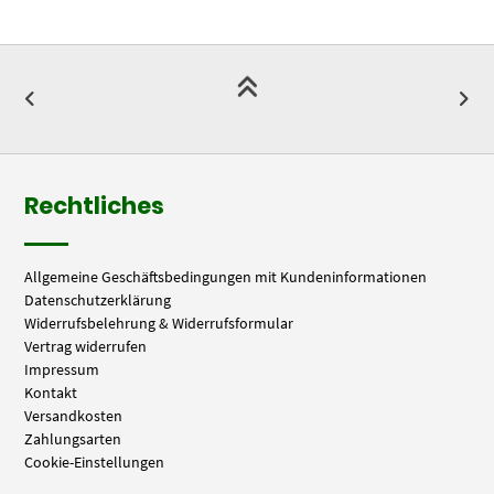
Rechtliches
Allgemeine Geschäftsbedingungen mit Kundeninformationen
Datenschutzerklärung
Widerrufsbelehrung & Widerrufsformular
Vertrag widerrufen
Impressum
Kontakt
Versandkosten
Zahlungsarten
Cookie-Einstellungen