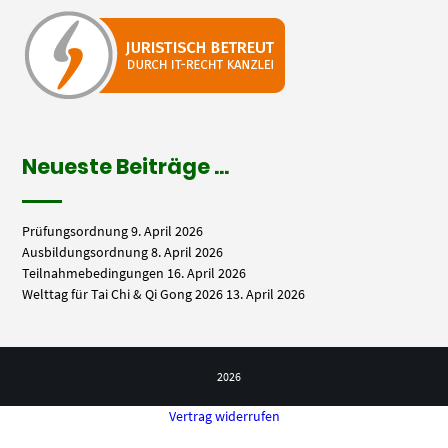
Neueste Beiträge …
Prüfungsordnung
9. April 2026
Ausbildungsordnung
8. April 2026
Teilnahmebedingungen
16. April 2026
Welttag für Tai Chi & Qi Gong 2026
13. April 2026
2026
Vertrag widerrufen