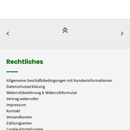
Rechtliches
Allgemeine Geschäftsbedingungen mit Kundeninformationen
Datenschutzerklärung
Widerrufsbelehrung & Widerrufsformular
Vertrag widerrufen
Impressum
Kontakt
Versandkosten
Zahlungsarten
Cookie-Einstellungen