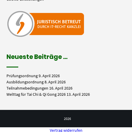
Neueste Beiträge …
Prüfungsordnung
9. April 2026
Ausbildungsordnung
8. April 2026
Teilnahmebedingungen
16. April 2026
Welttag für Tai Chi & Qi Gong 2026
13. April 2026
2026
Vertrag widerrufen