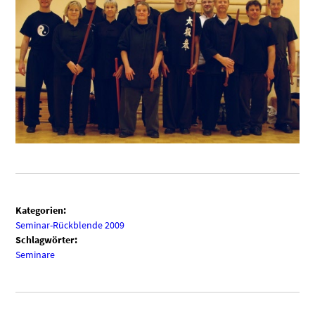
Kategorien:
Seminar-Rückblende 2009
Schlagwörter:
Seminare