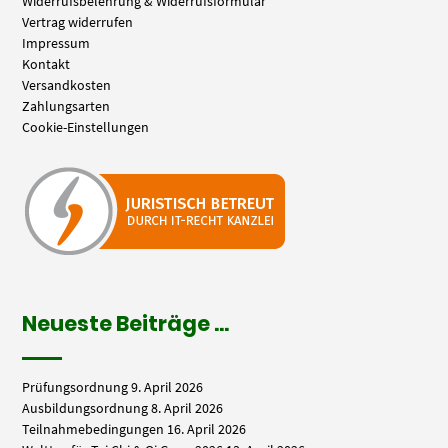
Widerrufsbelehrung & Widerrufsformular
Vertrag widerrufen
Impressum
Kontakt
Versandkosten
Zahlungsarten
Cookie-Einstellungen
Neueste Beiträge …
Prüfungsordnung
9. April 2026
Ausbildungsordnung
8. April 2026
Teilnahmebedingungen
16. April 2026