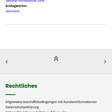
Seminar-Rückblende 2008
Schlagwörter:
Seminare
Rechtliches
Allgemeine Geschäftsbedingungen mit Kundeninformationen
Datenschutzerklärung