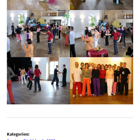
Kategorien: