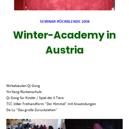
SEMINAR-RÜCKBLENDE 2008
Winter-Academy in
Austria
Wirbelsäulen-Qi Gong
Yin-Yang-Rückenschule
Qi Gong für Kinder / Spiel der 5 Tiere
TCC 108er Freihandform “Der Himmel” mit Anwendungen
Da Lü “Das große Zurückziehen”